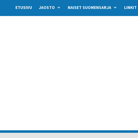
ETUSIVU
JAOSTO
NAISET SUOMENSARJA
LINKIT