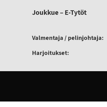
Joukkue – E-Tytöt
Valmentaja / pelinjohtaja:
Harjoitukset: